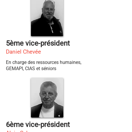
5ème vice-président
Daniel Chevée
En charge des ressources humaines,
GEMAPI, CIAS et séniors
6ème vice-président