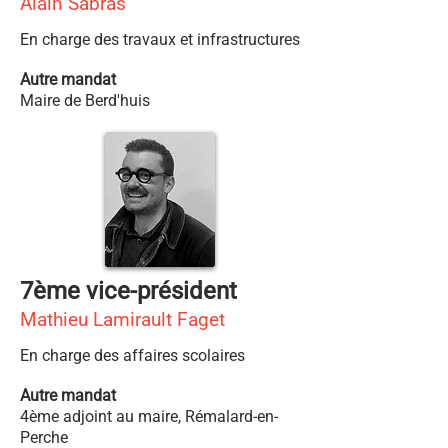
Alain Sabras
En charge des travaux et infrastructures
Autre mandat
Maire de Berd'huis
7ème vice-président
Mathieu Lamirault Faget
En charge des affaires scolaires
Autre mandat
4ème adjoint au maire, Rémalard-en-
Perche