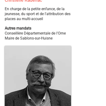
Christelle Radenac
En charge de la petite enfance, de la
jeunesse, du sport et de l'attribution des
places au multi-accueil
Autres mandats
Conseillère Départementale de l'Orne
Maire de Sablons-sur-Huisne