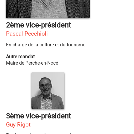
2ème vice-président
Pascal Pecchioli
En charge de la culture et du tourisme
Autre mandat
Maire de Perche-en-Nocé
3ème vice-président
Guy Rigot