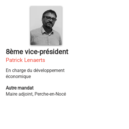
8ème vice-président
Patrick Lenaerts
En charge du développement
économique
Autre mandat
Maire adjoint, Perche-en-Nocé