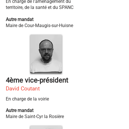
En charge de l'aménagement du
territoire, de la santé et du SPANC
Autre mandat
Maire de Cour-Maugis-sur-Huisne
4ème vice-président
David Coutant
En charge de la voirie
Autre mandat
Maire de Saint-Cyr la Rosière