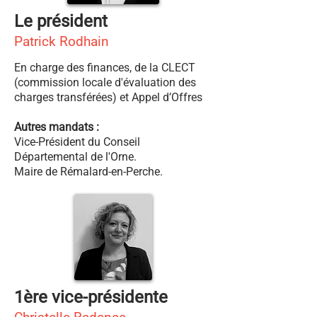
Le président
Patrick Rodhain
En charge des finances, de la CLECT
(commission locale d'évaluation des
charges transférées) et Appel d’Offres
Autres mandats :
Vice-Président du Conseil
Départemental de l'Orne.
Maire de Rémalard-en-Perche.
1ère vice-présidente