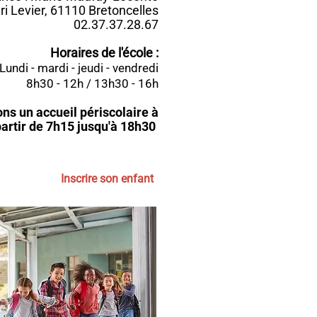
i Levier, 61110 Bretoncelles
02.37.37.28.67
Horaires de l'école :
Lundi - mardi - jeudi - vendredi
8h30 - 12h / 13h30 - 16h
s un accueil périscolaire à
partir de 7h15 jusqu'à 18h30
Inscrire son enfant