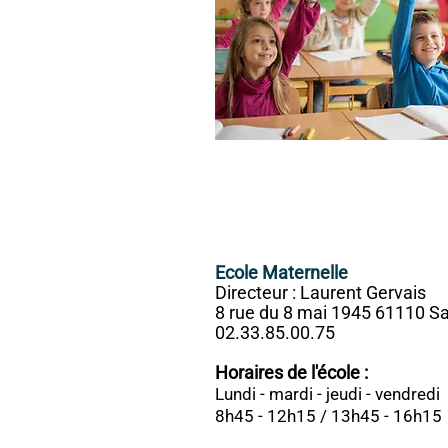
Ecole Maternelle
Directeur : Laurent Gervais
8 rue du 8 mai 1945 61110 S
02.33.85.00.75
Horaires de l'école :
Lundi - mardi - jeudi - vendredi
8h45 - 12h15 / 13h45 - 16h15