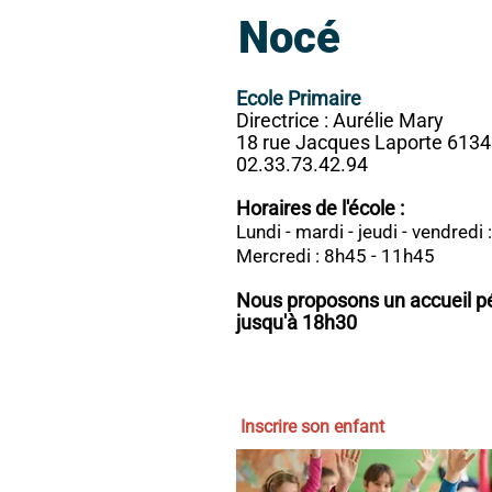
Nocé
Ecole Primaire
Directrice : Aurélie Mary
18 rue Jacques Laporte 613
02.33.73.42.94
Horaires de l'école :
Lundi - mardi - jeudi - vendredi
Mercredi : 8h45 - 11h45
Nous proposons un accueil pér
jusqu'à 18h30
Inscrire son enfant