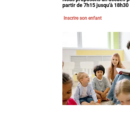
partir de 7h15 jusqu'à 18h30
Inscrire son enfant