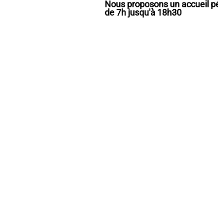
Nous proposons un accueil pér
de 7h jusqu'à 18h30