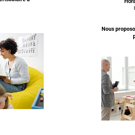
Hora
Nous proposon