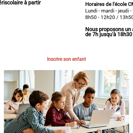
iscolaire à partir
Horaires de l'école 
Lundi - mardi - jeudi 
8h50 - 12h20 / 13h5
Nous proposons un ac
de 7h jusqu'à 18h30
Inscrire son enfant