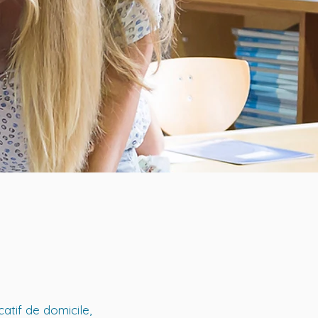
catif de domicile,