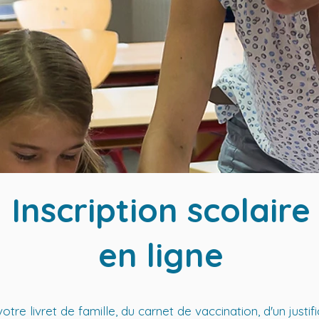
Inscription scolaire
en ligne
re livret de famille, du carnet de vaccination, d'un justifi