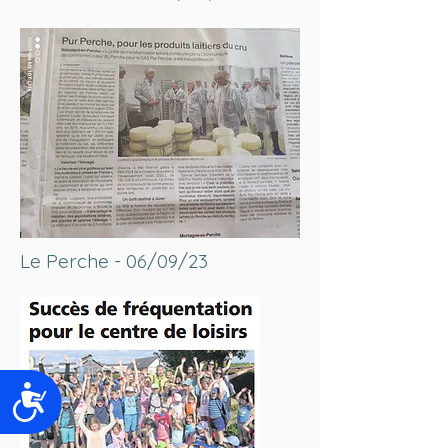
Le Perche - 06/09/23
Accessibilité