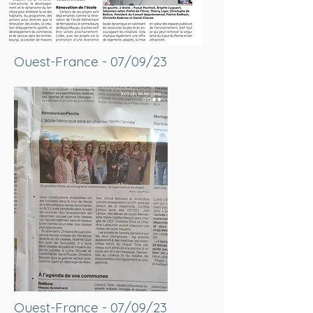
Ouest-France - 07/09/23
Ouest-France - 07/09/23