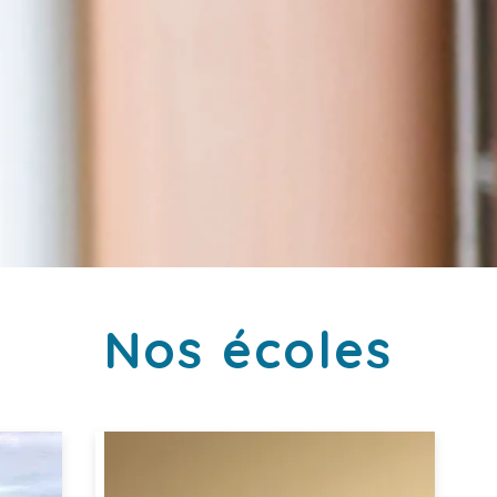
Nos écoles