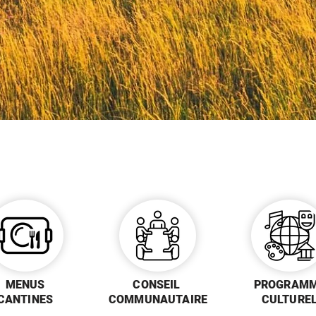
MENUS
CONSEIL
PROGRAM
CANTINES
COMMUNAUTAIRE
CULTURE