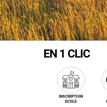
EN 1 CLIC
INSCRIPTION
ECOLE