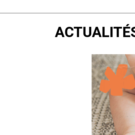
ACTUALITÉ