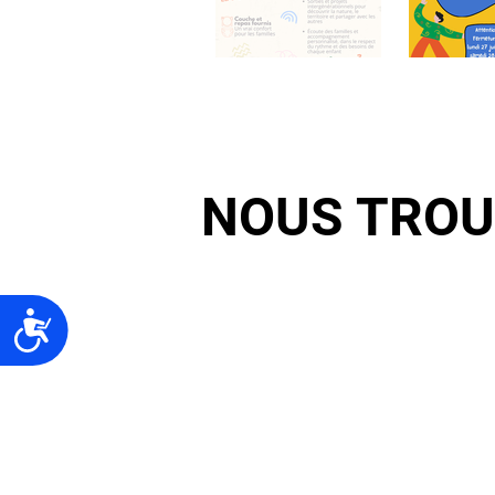
NOUS TRO
Accessibilité